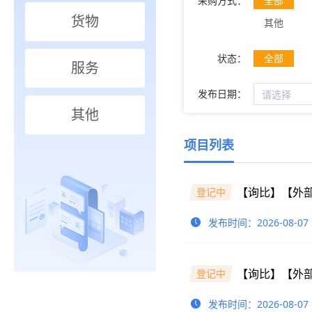
采购方式：
全部
货物
其他
状态：
全部
服务
发布日期：
其他
项目列表
登记中
发布时间：2026-08-07
登记中
发布时间：2026-08-07