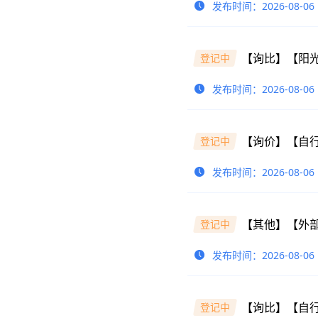
发布时间：2026-08-06
登记中
发布时间：2026-08-06
【询价】【自行
登记中
发布时间：2026-08-06
【其他】【外部
登记中
发布时间：2026-08-06
【询比】【自
登记中