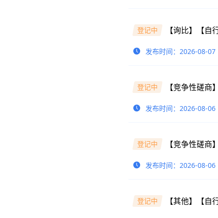
登记中
发布时间：2026-08-07
登记中
发布时间：2026-08-06
登记中
发布时间：2026-08-06
【其他】【自行
登记中