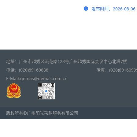
发布时间：2026-08-06
地址：广州市越秀区流花路123号广州越秀国际会议中心北塔7楼
电话：(020)89160888
传真：(020)8916099
E-Mail:gemas@gemas.com.cn
版权所有©广州阳光采购服务有限公司