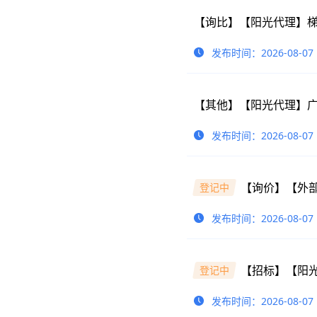
【询比】【阳光代理】
发布时间：2026-08-07
【其他】【阳光代理】
发布时间：2026-08-07
【询价】【外部
登记中
发布时间：2026-08-07
登记中
发布时间：2026-08-07