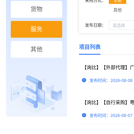
采购方式：
全部
货物
其他
发布日期：
服务
项目列表
其他
发布时间：2026-08-08
【询比】【自行采购】
发布时间：2026-08-07