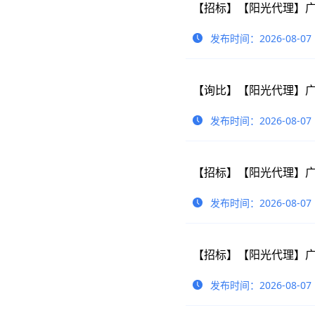
发布时间：2026-08-07
【询比】【阳光代理】广
发布时间：2026-08-07
发布时间：2026-08-07
发布时间：2026-08-07