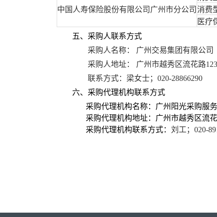
中国人寿保险股份有限公司广州市分公司
消费
医疗
五、采购人联系方式
采购人名称：
广州交易集团有限公司
采购人地址：
广州市越秀区流花路
1
联系方式：梁女士；
020-28866290
六
、
采购
代理机构联系方式
采购代理机构名称：广州阳光采购服
采购代理机构地址：广州市越秀区流
采购代理机构联系方式：
刘
工
；
020-89