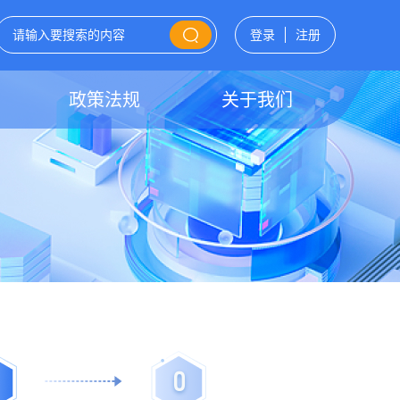
登录
注册
政策法规
关于我们
0