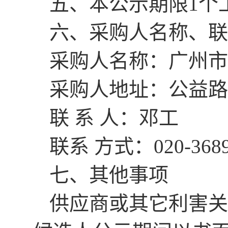
五、本公示期限1个
六、采购人名称、联
采购人名称：
广州市
采购人地址：
公益路
联 系 人：
邓工
联系 方式：
020-368
七、其他事项
供应商或其它利害关