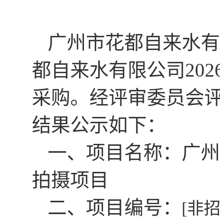
广州市花都自来水有
都自来水有限公司202
采购。经评审委员会
结果公示如下：
一、项目名称：
广州
拍摄项目
二、项目编号：
[非招