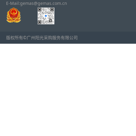
E-Mail:gemas@gemas.com.cn
版权所有©广州阳光采购服务有限公司