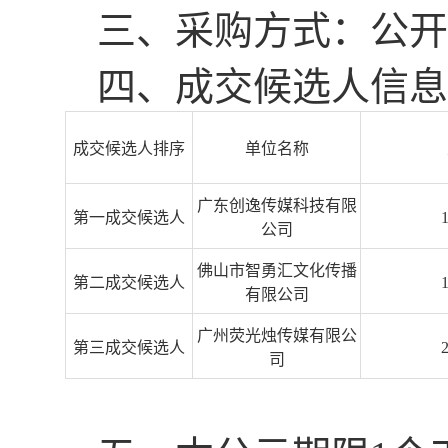
三、采购方式：公开
四、成交候选人信息
成交候选人排序
单位名称
广东创逸传媒科技有限
第一成交候选人
公司
佛山市智勇汇文化传播
第二成交候选人
有限公司
广州荧光烛传媒有限公
第三成交候选人
司