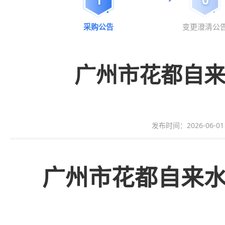
采购公告
变更澄清公
广州市花都自来水
发布时间：2026-06-01 0
广州市花都自来水有