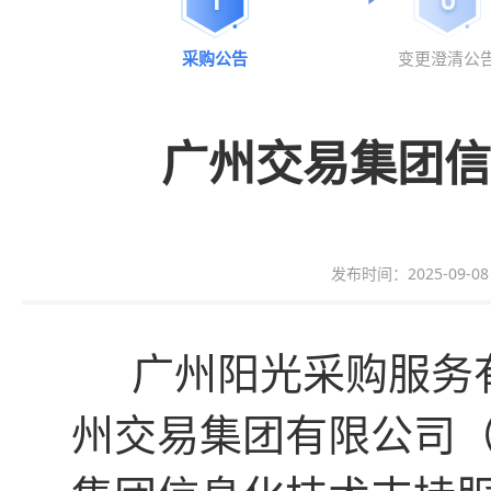
采购公告
变更澄清公
广州交易集团信
发布时间：2025-09-08 1
广州阳光采购服务
州交易集团有限公司（