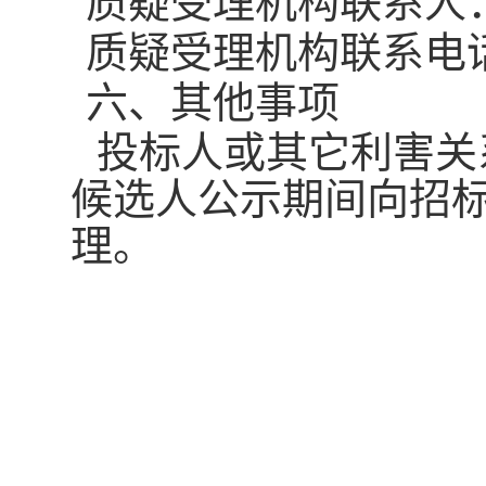
质疑受理
机构联系人
质疑受理
机构联系电
六
、其他事项
投标人或其它利害关
候选人公示期间向招
理。