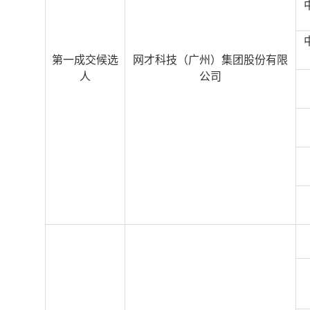
第一成交候选
网才科技（广州）集团股份有限
人
公司