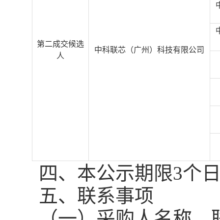
第二成交候选
中科联芯（广州）科技有限公司
人
四
、本公示期限
3个
五
、联系事项
（一）
采购
人名称、