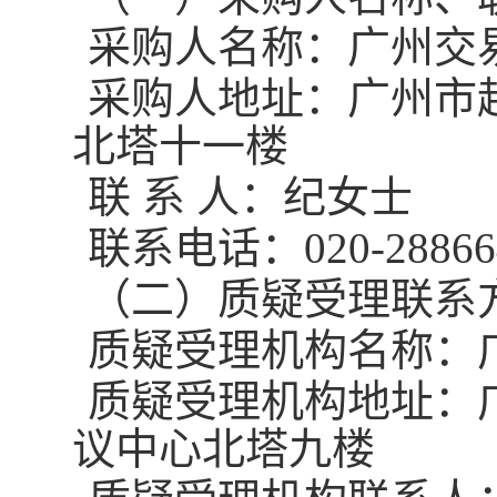
采购
人名称：广州交
采购
人地址：广州市
北塔十一楼
联
系
人：纪女士
联系电话：
020-2886
（二）质疑受理联系
质疑受理机构名称：
质疑受理
机构地址：
议中心北塔九楼