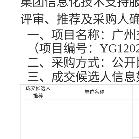
集团信息化技术支持
评审、推荐及
采购
人
一、项目名称：广州
（项目编号：
YG120
二、采购方式：公开
三
、
成交
候选人信息
成交候选人
单位名称
推荐