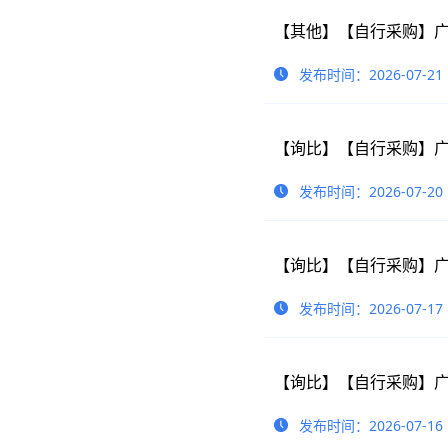
发布时间：2026-07-21
【询比】【自行采购】广
发布时间：2026-07-20
【询比】【自行采购】广
发布时间：2026-07-17
【询比】【自行采购】广
发布时间：2026-07-16