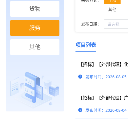
采购方式：
全部
货物
其他
发布日期：
服务
项目列表
其他
发布时间：2026-08-05
发布时间：2026-08-04