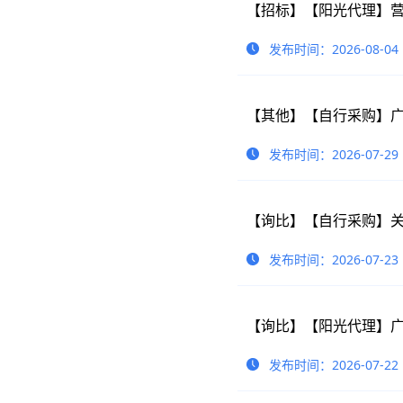
【招标】【阳光代理】
发布时间：2026-08-04
发布时间：2026-07-29
发布时间：2026-07-23
发布时间：2026-07-22