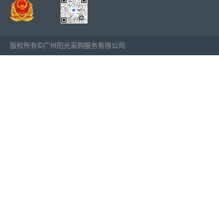
版权所有©广州阳光采购服务有限公司