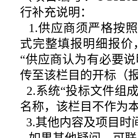
行补充说明
：
1.供应商须严格按
式完整填报明细报价，
“供应商认为有必要说
传至该栏目的开标（
2.系统“投标文件组
名称，该栏目不作为
3.其他内容及项目时
如果其他疑问，可联