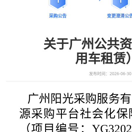
采购公告
变更澄清公
关于广州公共资
用车租赁
发布时间：2026-06-30 1
广州阳光采购服务有
源采购平台社会化保
（项目编号：
YG3202