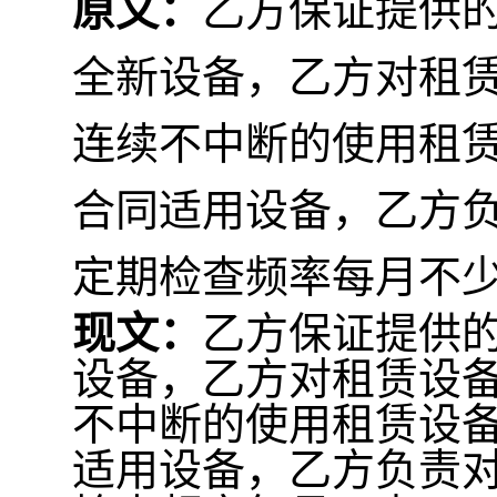
原文：
乙方保证提供
全新设备，乙方对租
连续不中断的使用租
合同适用设备，乙方
定期检查频率每月不
现文：
乙方保证提供
设备，乙方对租赁设
不中断的使用租赁设
适用设备，乙方负责