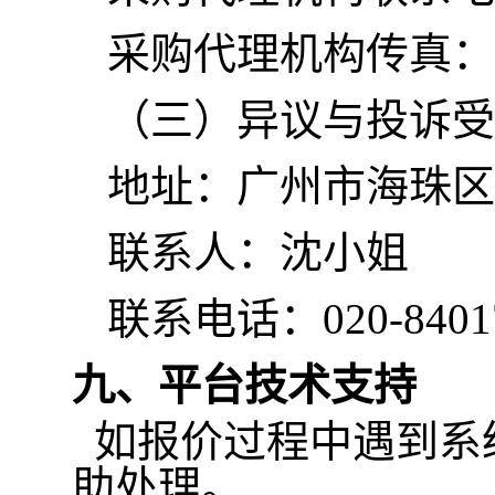
采购代理机构传真：020
（三）异议与投诉受
地址：广州市海珠区新
联系人：沈小姐
联系电话：020-8401
九、
平台技术支持
如报价过程中遇到系
助处理。