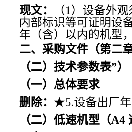
现文：
（1）设备外
内部标识等可证明设
年（含）以内的机型，
二、采购文件（第二章
（二）技术参数表
”）
（一）总体要求
删除：
★5.设备出厂
（二）低速机型（A4 