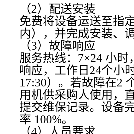
（2）配送安装
免费将设备运送至指
内），并完成安装、
（3）故障响应
服务热线：7×24 小
响应，工作日24个小时
17:30）。若故障在
用机供采购人使用，
提交维保记录。设备完好
率 100%。
（4）人员要求