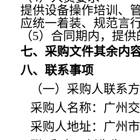
提供设备操作培训、
应统一着装、规范言
（5）合同期内，提供
七
、采购文件其余内
八
、联系事项
（一）采购人联系方
采购人名称：广州交
采购人地址：广州市