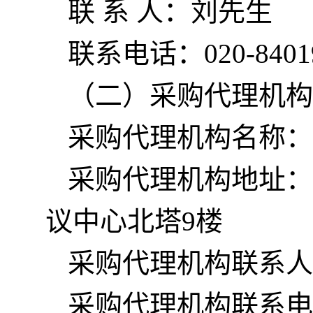
联 系 人：刘先生
联系电话：020-8401
（二）采购代理机构
采购代理机构名称：
采购代理机构地址：
议中心北塔9楼
采购代理机构联系人
采购代理机构联系电话：0