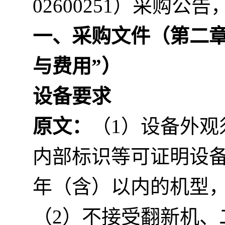
02600251）采购
一、采购文件（第二章
与费用
”）
设备要求
原文：
（1）设备外
内部标识等可证明设
年（含）以内的机型，
（2）不接受翻新机、