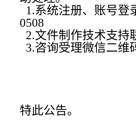
1.系统注册、账号登录异常
0508
2.文件制作技术支持联系电
3.咨询受理微信二维
特此公告。