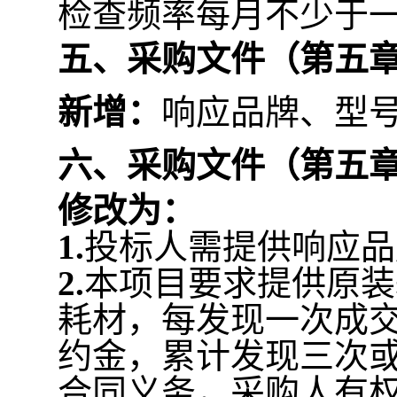
检查频率每月不少于
五、采购文件（第五
新增：
响应品牌、型
六、采购文件（第五章
修改为：
1.
投标人需提供响应品
2.
本项目要求提供原装
耗材，每发现一次成
约金，累计发现三次
合同义务，采购人有