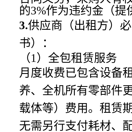
的3%作为违约金（提
3.
供应商（出租方）必
书）：
（1）全包租赁服务
月度收费已包含设备
养、全机所有零部件
载体等）费用。租赁
无需另行支付耗材、