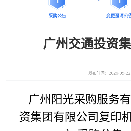
采购公告
变更澄清公
广州交通投资集
发布时间：2026-05-22 1
广州阳光采购服务有限
资集团有限公司复印机