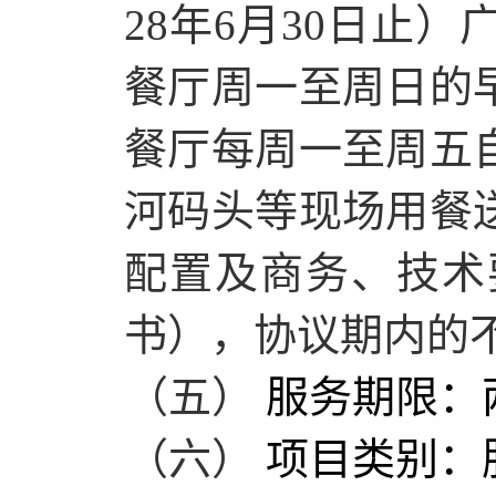
28年6月30日止
餐厅周一至周日的
餐厅每周一至周五
河码头等现场用餐
配置及商务、技术
书），协议期内的
（五）
服务
期限：
（六）
项目类别：