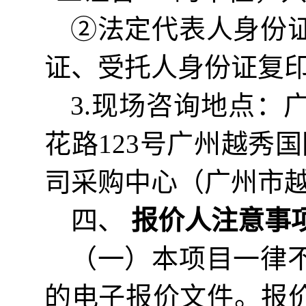
②法定代表人身份
证、受托人身份证复
3.现场咨询地点：
花路123号广州越秀
司采购中心（
广州市
四、
报价
人注意事
（一）
本项目一律
的电子
报价
文件。
报