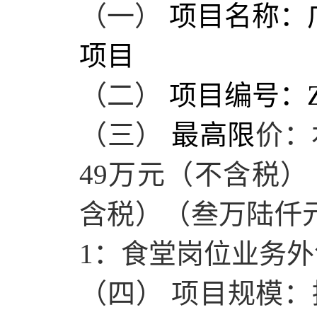
（一）
项目名称：
项目
（二）
项目编号：
（三）
最高限
价：
49万元（不含税）
含税）（叁万陆仟
1：食堂岗位业务
（四）
项目规模：