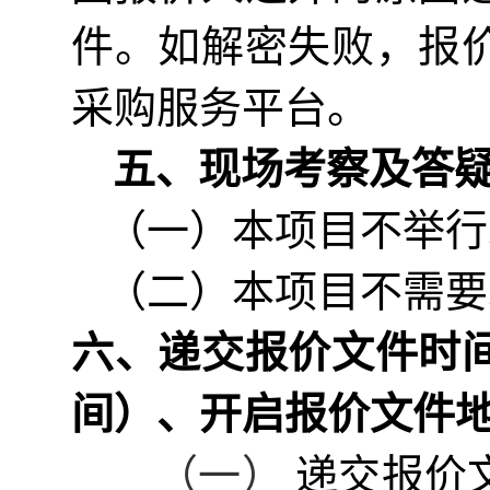
件。如解密失败，
报
采购服务平台
。
五、
现场考察及答
（一）本项目不举行
（二）本项目不需要
六、
递交
报价
文件时
间）、
开启报价文件
（一）
递交
报价