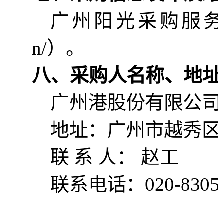
广州阳光采购服
n
/）
。
八、
采购人名称、地
广州港股份有限公
地址：广州市越秀
联
系
人：
赵工
联系电话：
020-830