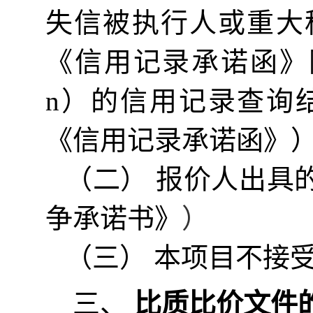
失信被执行人或重大
《信用记录承诺函》
n）的信用记录查询
《信用记录承诺函》
（二）
报价
人出具
争承诺书》
）
（三）
本项目不接
三、
比质比价
文件