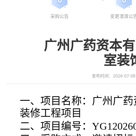
采购公告
变更澄清公
广州广药资本有
室装
发布时间：2026-07-08 1
一、项目名称：广州广药
装修工程项目
二、项目编号：YG120260