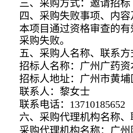
三、采购方式：邀请招标
四、采购失败事项、内容
本项目通过资格审查的有
采购失败。
五、采购人名称、联系方
招标人名称：广州广药资
招标人地址：‌广州市黄埔区
联系人：黎女士
联系电话：13710185652
六、采购代理机构名称、
采购代理机构名称：广州