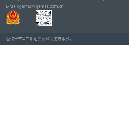
E-Mail:gemas@gemas.com.cn
版权所有©广州阳光采购服务有限公司