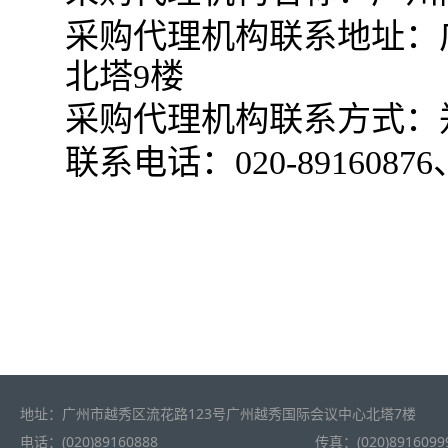
采购代理机构联系地址：
北塔9楼
采购代理机构联系方式：
联系电话：020-89160876、0
地址：广州市越秀区流花路123号广州越秀国际会议中心北塔7楼
电话：(020)89160888
传真：(020)8916099