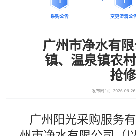
采购公告
变更澄清公
广州市净水有限
镇、温泉镇农村
抢修
发布时间：2026-06-26 1
广州
阳光采购服务
有
州市净水有限公司（