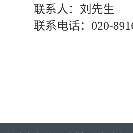
联系人：刘先生
联系电话
：
020-891