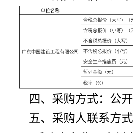
单位名称
含税总报价（大写）（
含税总报价（小写）（
不含税总报价（大写）
不含税总报价（小写）
广东中圆建设工程有限公司
安全生产措施费（元）
暂列金额（元）
税率（
%）
四、采购方式：公开
五、采购人联系方式