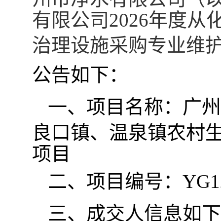
有限公司2026年度
治理设施采购专业维
公告如下：
一、
项目名称：
广州
良口镇、温泉镇农村
项目
二、
项目编号：
YG1
三、
成交人信息如下