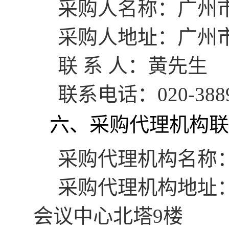
采购人名称：广州
采购人地址：广州
联
系
人：黄先生
联系电话：
020-388
六、采购代理机构联
采购代理机构名称
采购代理机构地址
会议中心北塔9楼