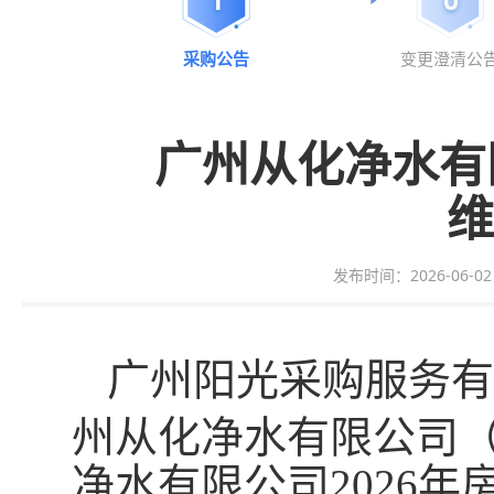
采购公告
变更澄清公
广州从化净水有
维
发布时间：2026-06-02 1
广州
阳光采购服务
有
州从化净水有限公司
净水有限公司2026