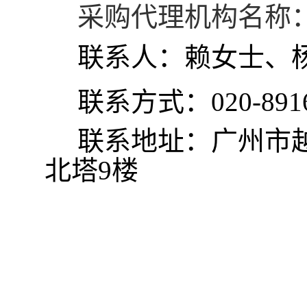
采购
代理机构名称
联系人：
赖女士、
联系方式：
020-891
联系地址：广州市
北塔9楼