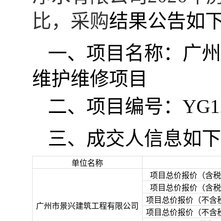
比，采购
结果公告如
一、
项目名称：
广州
维护维修项目
二、
项目编号：
YG1
三、
成交人信息如下
单位名称
项目总价报价（含税
项目总价报价（含税
项目总价报价（不含
广州市景兴建筑工程有限公司
项目总价报价（不含