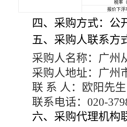
税率
报价下浮
四、采购方式：公
五、采购人联系方
采购人名称：
广州
采购人地址：广州
联
系
人：欧阳先生
联系电话：
020-379
六、
采购
代理机构