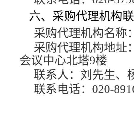
六、采购代理机构联
采购代理机构名称
采购代理机构地址
会议中心北塔9楼
联系人：刘先生、
联系电话：
020-89