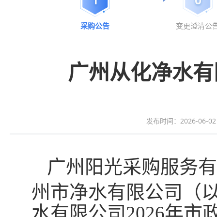
采购公告
变更澄清公
广州从化净水有
发布时间：2026-06-02 1
广州
阳光采购服务
有
州市净水有限公司（
水有限公司2026年