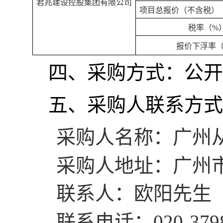
君兆建设控股集团有限公司
项目总报价（不含税）
税率（
%
报价下浮率
四、采购方式：公开
五、采购人联系方式
采购人名称：广州
采购人地址：广州
联系人：欧阳先生
联系电话：
020-379