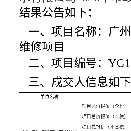
结果公告如下：
一、
项目名称：
广州
维修项目
二、
项目编号：
YG1
三、
成交人信息如下
单位名称
项目总价报价（含税）
项目总价报价（含税）
项目总报价（不含税）