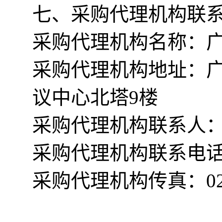
七、
采购
代理机构联
采购代理机构名称：
采购代理机构地址：广
议中心北塔9楼
采购代理机构联系人
采购代理机构联系电话：02
采购代理机构传真：020-