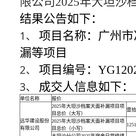
限公司2025年大坦
结果公告如下：
1、 
项目名称：广州市
漏等项目
2、 
项目编号：YG12025
3、 
成交人信息如下
：
单位名称
报价
2025年大坦沙档案天面补漏项目项
壹
目总价（大写）
远华建设股份
2025年大坦沙档案天面补漏项目项
125
有限公司
目总价（小写）
大坦沙分公司2025年宿舍日常修缮