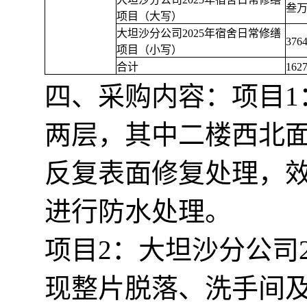
叁
项目（大写）
大坦沙分公司2025年宿舍日常修缮
376
项目（小写）
合计
162
四、采购内容：项目
两层，其中二楼西北
反复表面修复处理，效
进行防水处理。
项目2：大坦沙分公司
现整片脱落、洗手间