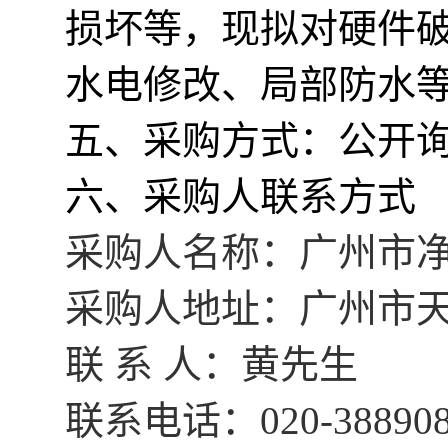
损坏等，现拟对硬件
水电修改、局部防水
五、采购方式：公开
六、采购人联系方式
采购人名称：广州市
采购人地址：广州市天
联 系 人：
黄
先生
联系电话：020-388908