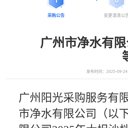
采购公告
变更澄清公
广州市净水有限
发布时间：2025-09-24 0
广州
阳光采购服务
有
市净水有限公司（以下