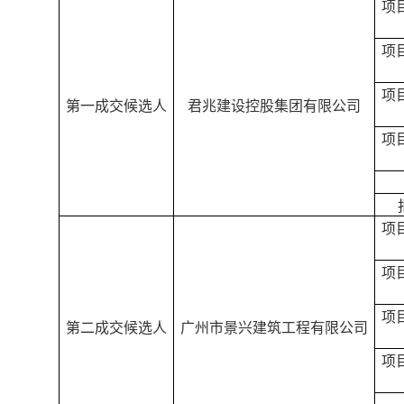
项
项
项
第一成交候选人
君兆建设控股集团有限公司
项
项
项
项
第二成交候选人
广州市景兴建筑工程有限公司
项