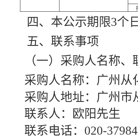
四、
本
公示期限
3个
五、
联系事项
（一）
采购
人名称、
采购人名称：广州从
采购人地址：广州市
联系人：欧阳先生
联系电话：
020-37984