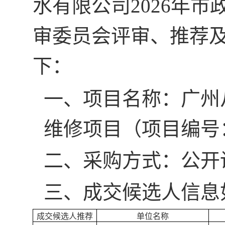
水有限公司
2026年
审
委员会评审、推荐
下：
一、
项目名称：
广州
维修项目（
项目编号
二、
采购方式：
公开
三、
成交
候选人信息
成交候选人推荐
单位名称