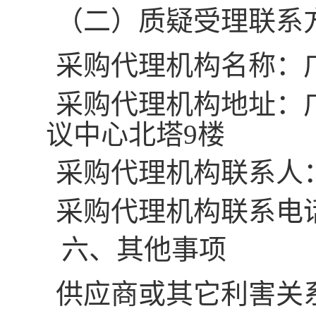
（二）质疑受理联系
采购代理机构名称：
采购代理机构地址：
议中心北塔9楼
采购代理机构联系人
采购代理机构联系电
六、
其他事项
供应商
或其它利害关