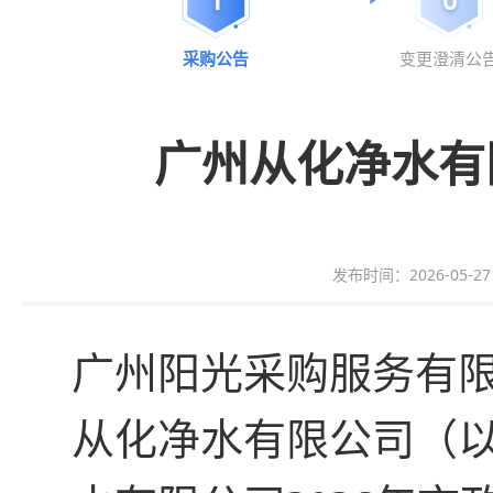
采购公告
变更澄清公
广州从化净水有
发布时间：2026-05-27 1
广州阳光采购服务有
从化净水有限公司
（