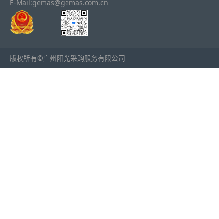
E-Mail:gemas@gemas.com.cn
版权所有©广州阳光采购服务有限公司