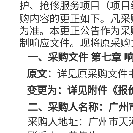
护、抢修服务项目
（项目
购内容的更正如下。凡
采
为准。本更正公告作为
采
制响应文件。现将原
采购
一、采购文件
第
七
章
原文：
详见原采购文件
变更为：详见附件《报
二
、采购人名称：广州
采购人地址：广州市天