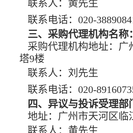
联系人：
黄
先生
联系电话：
020-3889084
三
、采购代理机构名称
采购代理机构地址：广
塔9楼
联系人：
刘先生
联系电话
：
020-
8916073
四
、异议与投诉受理部
地址：广州市天河区临
联系人：
黄
先生