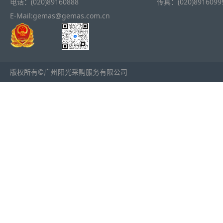
电话：(020)89160888
传真：(020)8916099
E-Mail:gemas@gemas.com.cn
版权所有©广州阳光采购服务有限公司