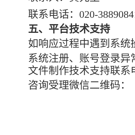
联系电话：
020-3889084
五
、平台技术支持
如响应过程中遇到系统
系统注册、账号登录异
文件制作技术支持联系
咨询受理微信二维码：