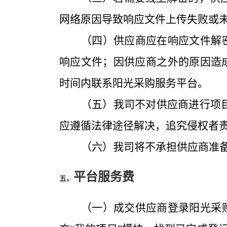
网络原因导致响应文件上传失败或
（四）供应商应在响应文件解
响应文件；因供应商之外的原因造
时间内联系阳光采购服务平台。
（五）我司不对供应商进行项
应遵循法律途径解决，追究侵权者
（六）我司将不承担供应商准
平台服务费
五、
（一）成交供应商登录阳光采