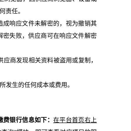
何责任。
造成响应文件未解密的，视为撤销其
解密失败，供应商可在响应文件解密
供应商发现相关资料被盗用或复制，
所发生的任何成本或费用。
缴费银行信息如下：
在平台首页右上