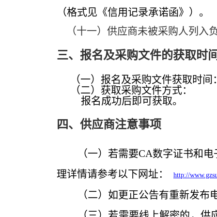
（格式见《信用记录承诺函》）。
（十一）供应商未被采购人列入负
三、报名及采购文件的获取时
（一）报名及采购文件获取时间
（二）获取采购文件方式：
报名成功后即可获取。
四、供应商注意事项
（一）若需要
CA
数字证书和电
理详情请参考以下网址：
http://www.gzs
（二）如更正公告有重新发布
（三）若需要线上解密的，供