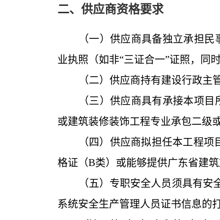
二、供应商资格要求
（一）供应商具备独立承担民
业执照（如非
“三证合一”证照，同
（二）供应商持有建设行政主
（三）供应商具有承接本项目
或建筑装修装饰工程专业承包二级
（四）供应商拟担任本工程项
格证（
B类）或能够提供广东省建
（五）专职安全人员须具有安
系统安全生产管理人员证书信息的