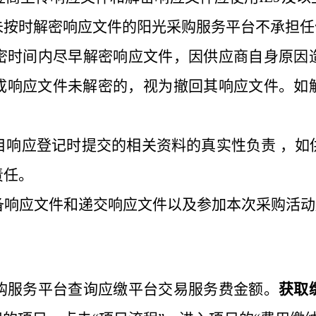
未按时解密响应文件的阳光采购服务平台不承担任
密时间内尽早解密响应文件，因供应商自身原因
成响应文件未解密的，视为撤回其响应文件。如
目响应登记时提交的相关资料的真实性负责
，如
责任。
备响应文件和递交响应文件以及参加本次采购活动
购服务平台查询应缴平台交易服务费金额。
获取