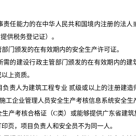
事责任能力的在中华人民共和国境内注册的法人
时提供税务登记证）。
管部门颁发的在有效期内的安全生产许可证。
所需的建设行政主管部门颁发的在有效期内的建
或以上资质。
目负责人为建筑工程专业
贰级或以上的注册建造
筑施工企业管理人员安全生产考核信息系统安全生
全生产考核合格证（
C类）或能够提供广东省建筑
打印页，项目负责人和安全员不为同一人。