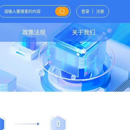
登录
注册
政策法规
关于我们
0