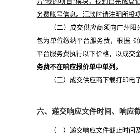
方
“
我的项目
”
模块，找到已完成登
务费账号信息。汇款时请注明所投
（二）成交供应商须向广州阳
包为单位缴纳平台服务费，根据《
平台服务费执行以下价格，以成交
务费不在响应报价单中单列。
（三）成交供应商下载打印电
六、递交响应文件时间、响应
（一）递交响应文件截止时间