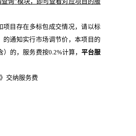
纳查询
”
模块，即可查看对应项目的服
如项目存在多标包成交情况，请以标
》的通知实行市场调节价，本项目的
含）的，服务费按0.2%计算，
平台服
》交纳服务费