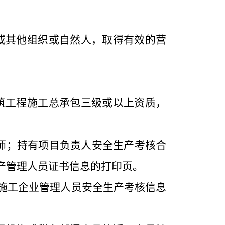
或其他组织或自然人，取得有效的营
筑工程施工总承包三级或以上资质
，
师；持有项目负责人安全生产考核合
产管理人员证书信息的打印页。
施工企业管理人员安全生产考核信息