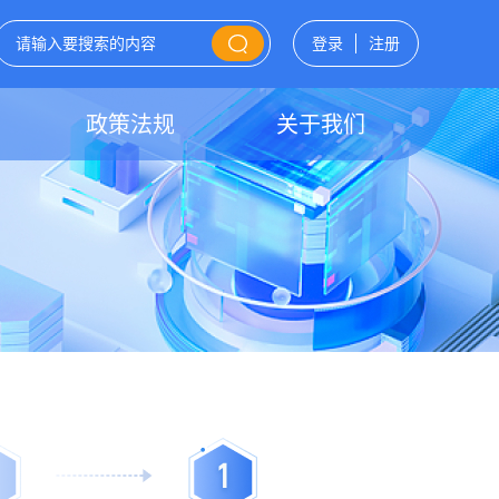
登录
注册
政策法规
关于我们
1