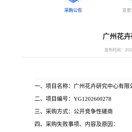
采购公告
变更
广州花卉
发布时间：2026-0
一、项目名称：
广州花卉研究中心有限
二、项目编号：
YG1202600278
三、采购方式：
公开竞争性磋商
四、采购失败事项、内容及原因：