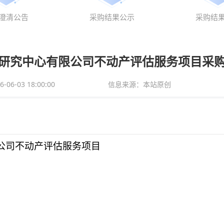
澄清公告
采购结果公示
采购结
研究中心有限公司不动产评估服务项目采
6-03 18:00:00
信息来源：本站原创
公司不动产评估服务项目