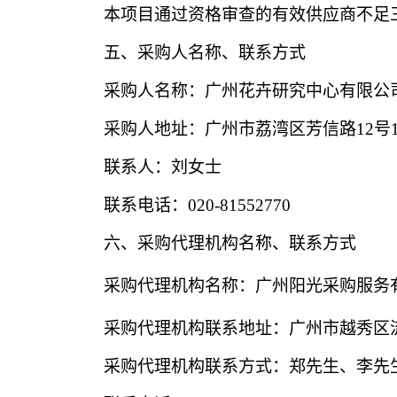
本项目通过资格审查的有效供应商不足
五、采购人名称、联系方式
采购人名称：
广州花卉研究中心有限公
采购人地址：广州市荔湾区芳信路
12
联系人：刘女士
联系电话：
020-81552770
六、采购代理机构名
称、联系方式
采购代理机构名称：广州阳光采购服务
采购代理机构联系地址：广州市越秀区
采购代理机构联系方式：郑先生、李先