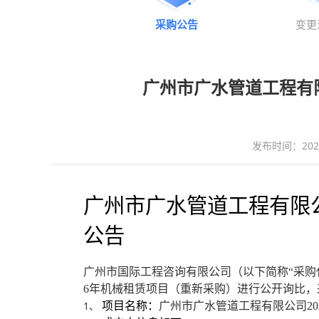
采购公告
变更
广州市广水管道工程有
发布时间：2026-0
广州市广水管道工程有限公
公告
广州市国际工程咨询有限公司
（以下简称“采购
6年机械租赁项目（重新采购）
进行公开询比，
1、
项目名称
：
广州市广水管道工程有限公司2