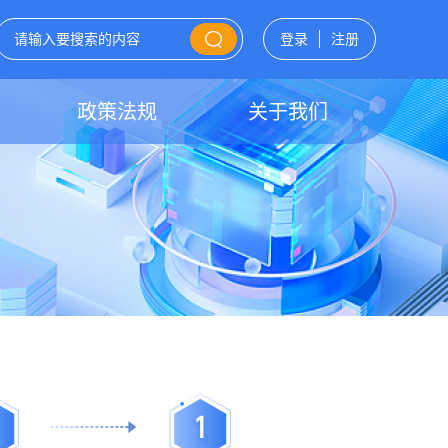
登录
注册
政策法规
关于我们
1