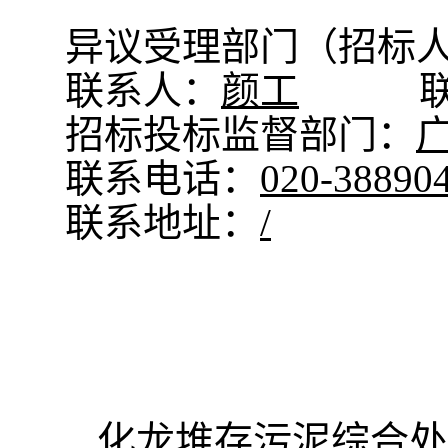
异议受理部门（招标
联系人：
颜工
招标投标监督部门：
联系电话：
020-38890
联系地址：
/
化龙堆存污泥综合处