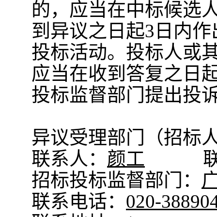
的，应当在中标候选
到异议之日起
3日内
投标活动。投标人或
应当在收到答复之日起
投标监督部门提出投
异议受理部门（招标
联系人：
颜工
招标投标监督部门：
联系电话：
020-38890