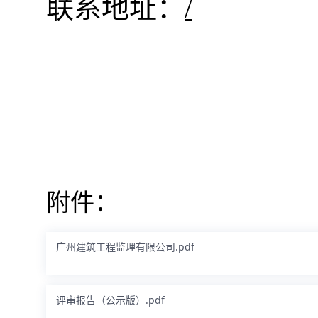
联系地址：
/
附件：
广州建筑工程监理有限公司.pdf
评审报告（公示版）.pdf