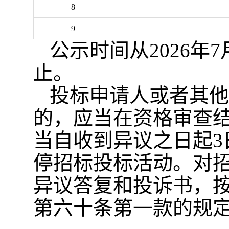
8
9
公示时间从
202
6
年
7
止。
投标申请人或者其他
的，应当在资格审查
当自收到异议之日起
停招标投标活动。对
异议答复和投诉书，
第六十条第一款的规