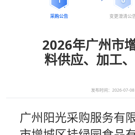
采购公告
变更澄清公
2026年广州
料供应、加工、
发布时间：2026-07-08 1
广州阳光采购服务有
市增城区挂绿园食品