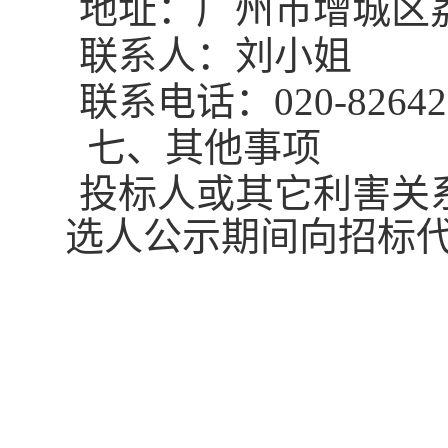
地址：广州市增城区
联系人：刘小姐
联系电话：
020-8264
七、
其他事项
投标人或其它利害关
选人公示期间向招标