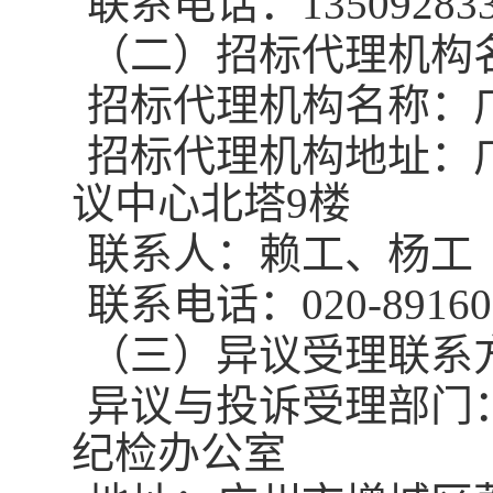
联系电话：
13509283
（二）
招标代理机构
招标代理机构名称：
招标代理机构地址：
议中心北塔9楼
联系人：赖工、杨工
联系电话：
020-8916
（
三
）异议受理联系
异议与投诉受理部门
纪检办公室