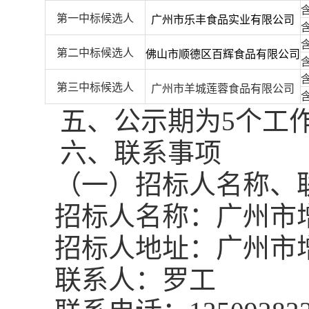
第一中标候选人
广州市乐丰食品实业有限公司
第二中标候选人
佛山市顺德区百辉食品有限公司
第三中标候选人
广州市羊城莲蓉食品有限公司
五、公示期为
5个工
六、
联系事项
（一）
招标人
名称、
招标人名称：广州市
招标人地址：广州市
联系人：罗工