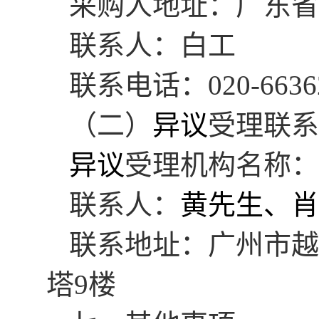
采购人地址：广东省
联系人：白工
联系电话：
020-6636
（二）
异议
受理联系
异议
受理机构名称：
联系人：
黄先生、肖
联系地址：广州市越
塔9楼