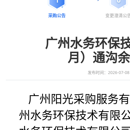
采购公告
变更澄清公
广州水务环保技术
月）通沟余
发布时间：2026-07-08 1
广州
阳光采购服务
有
州水务环保技术有限