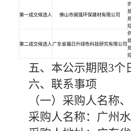
第一成交候选人
佛山市闽强环保建材有限公司
第
二
成交候选人
广东省福日升绿色科技研究有限公司
五、本公示期限
3个
六、联系事项
（一）
采购人
名称、
采购人名称：广州水