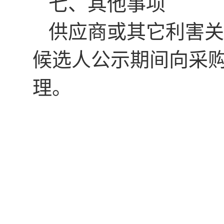
七、其他事项
供应商或其它利害关
候选人公示期间向
采
理。