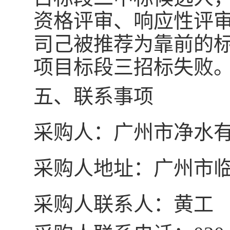
资格评审、响应性评审
司己被推荐为靠前的
项目标段三招标失败
五、
联系事项
采购人：广州市净水
采购人地址：
广州市
采购人联系人：
黄
工