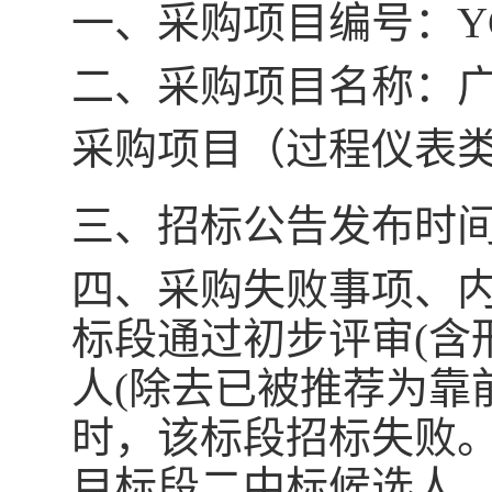
一、
采购项目编号：
Y
二、
采购项目名称：
采购项目（过程仪表
三、
招标公告发布时
四、
采购失败事项、
标段通过初步评审(含
人(除去已被推荐为靠
时，该标段招标失败
目标段二中标候选人，