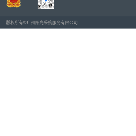
版权所有©广州阳光采购服务有限公司