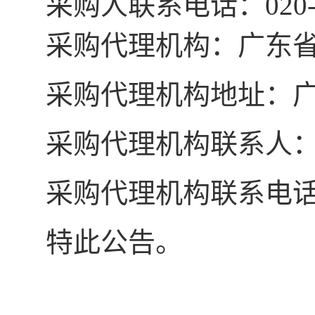
采购人联系电话：
020
采购代理机构：
广东
采购代理机构地址：
采购代理机构联系人
采购代理机构联系电
特此公告。