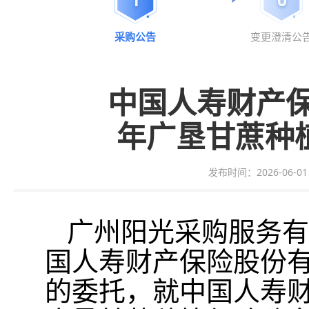
采购公告
变更澄清公
中国人寿财产保
年广垦甘蔗种
发布时间：2026-06-01 1
广州
阳光采购服务
有
国人寿财产保险股份
的委托，就中国人寿财产