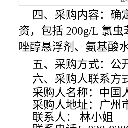
税
四、采购内容：确
资，包括 200g/L 
唑醇悬浮剂、氨基酸
五、采购方式：公
六、采购人联系方
采购人名称：中国
采购人地址：广州
联系人：
林小姐