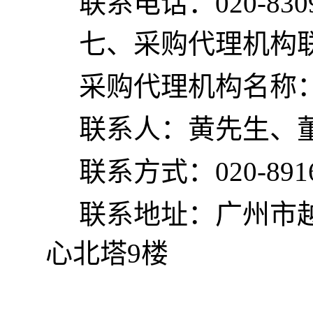
联系电话：
020-830
七、采购代理机构
采购代理机构名称
联系人：黄先生、
联系方式：
020-89
联系地址：广州市
心北塔9楼