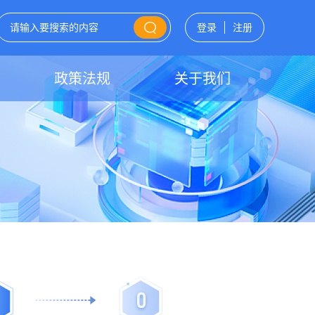
登录
注册
政策法规
关于我们
0