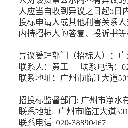
人对该资审公示内容有异议的
人应当自收到异议之日起
3日
投标申请人或其他利害关系人
内持招标人的答复、投诉书等
异议受理部门（招标人）：广
联系人：
黄
工
联系电话：
0
联系地址：广州市临江大道
5
招投标监督部门
: 广州市净水
联系地址
: 广州市临江大道50
联系电话
: 020-38890467