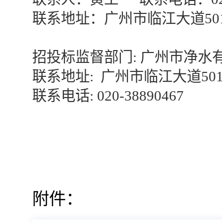
联系地址：广州市临江大道
5
招投标监督部门
: 广州市净水
联系地址
: 广州市临江大道50
联系电话
: 020-38890467
日
附件：