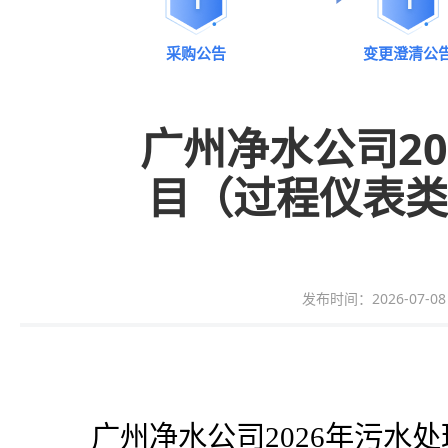
采购公告
变更澄清公
广州净水公司2
目（过程仪表类
发布时间：2026-07-08 0
广州净水公司
2026年污