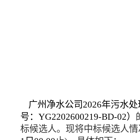
广州净水公司
2026年污
号：
YG2202600219-BD-02）
标候选人。现将中标候选人情