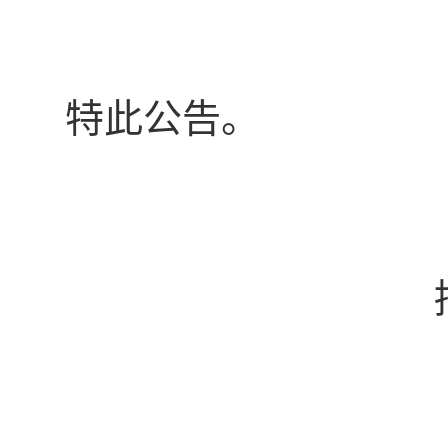
特此公告。