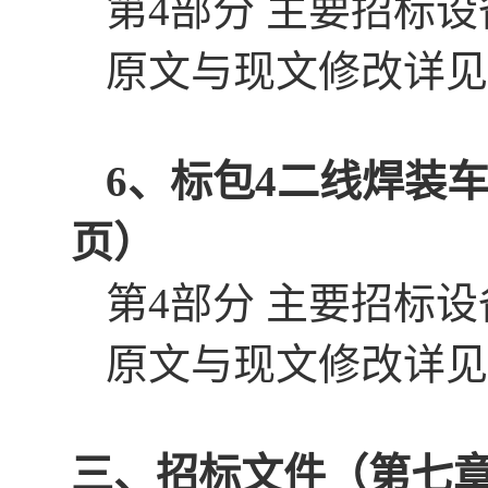
第
4部分 主要招标
原文与
现文修改详见
6、
标包
4
二线焊装
页）
第
4部分 主要招标
原文与
现文修改详见
三、招标文件（第七