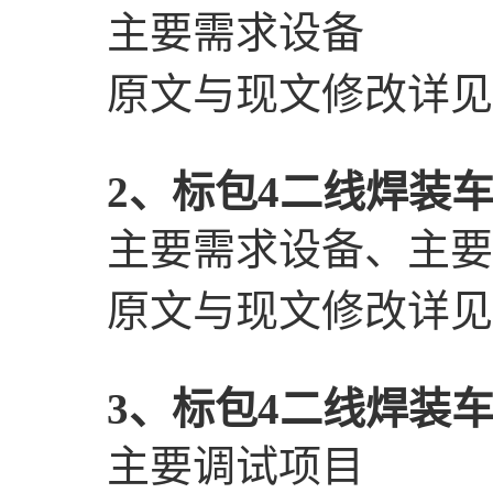
主要需求设备
原文与
现文修改详见
2、
标包
4二线焊装
主要需求设备、
主要
原文与
现文修改详见
3、
标包
4二线焊装
主要调试项目