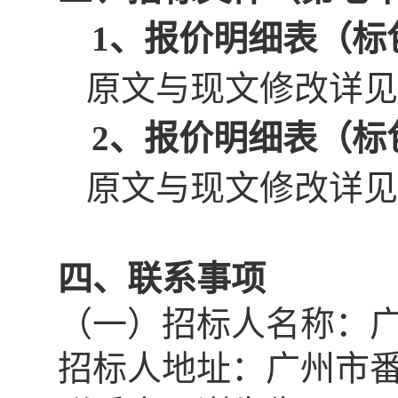
1、报价明细表（标
原文与
现文修改详见
2、报价明细表（标
原文与
现文修改详见
四
、联系事项
（一）招标人名称：
招标人地址：
广州市