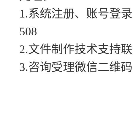
1.系统注册、账号登录异常
508
2.文件制作技术支持联系电
3.咨询受理微信二维