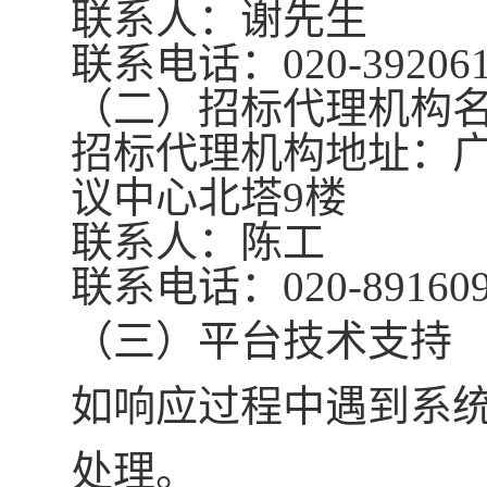
联系人：
谢先生
联系电话：
020-39206
（二）招标代理机构
招标代理机构地址：
议中心北塔9楼
联系人：
陈工
联系电话
：
020-8916
0
（三）平台技术支持
如响应过程中遇到系
处理。