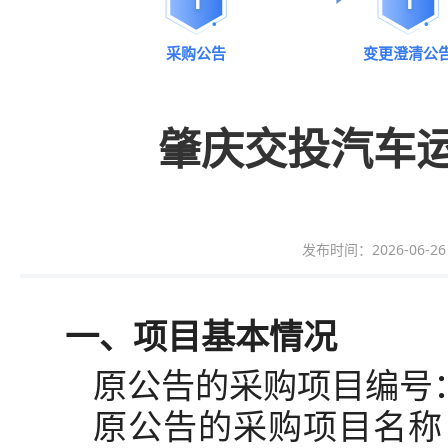
采购公告
变更澄清公
肇庆交投汽车运
发布时间：2026-06-26 1
一、项目基本情况
原公告的采购项目编号
原公告的采购项目名称