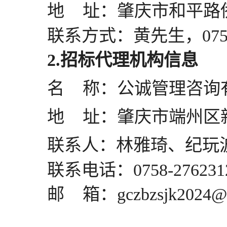
地
址：肇庆市和平路
联系方式：黄先生，
07
2.招标代理机构信息
名
称：公诚管理咨询
地
址：肇庆市端州区
联系人：林雅琦、纪玩
联系电话：
0758-27623
邮
箱：
gczbzsjk2024