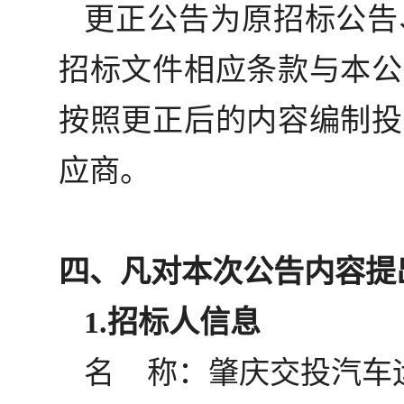
更正公告为原招标公告
招标文件相应条款与本公
按照更正后的内容编制投
应商。
四、凡对本次公告内容提
1.招标人信息
名
称：肇庆交投汽车