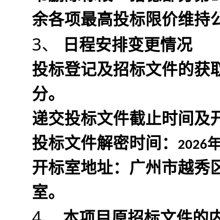
余各项最高投标限价维持
3、 
日程安排变更情况
投标登记及招标文件的获取
分。
递交投标文件截止时间及
投标文件解密时间：
2026
开标室地址：广州市越秀区
室。
4、 
本项目原招标文件的