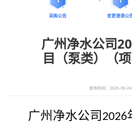
采购公告
变更澄清公
广州净水公司2
目（泵类）（项目
发布时间：2026-06-24 1
广州净水公司202