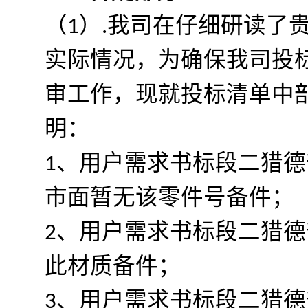
（1）.我司在仔细研读了
实际情况，为确保我司投
审工作，现就投标清单中
明：
1、用户需求书标段二猎德
市面暂无该零件号备件；
2、用户需求书标段二猎
此材质备件；
3、用户需求书标段二猎