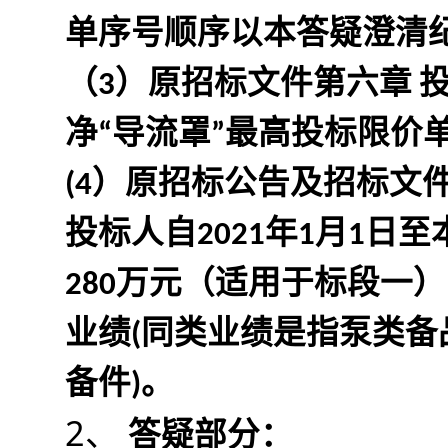
单序号顺序以本答疑澄清
（3）原招标文件第六章 
净“导流罩”最高投标限价单价
(4）原招标公告及招标文件 
投标人自2021年1月1
280万元（适用于标段一
业绩(同类业绩是指泵类
备件)。
2、 
答疑部分：