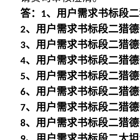
答：1、用户需求书标段二猎
2、用户需求书标段二猎
3、用户需求书标段二猎德部
4、用户需求书标段二猎德部
5、用户需求书标段二猎德部
6、用户需求书标段二猎德部
7、用户需求书标段二猎德
8、用户需求书标段二猎德
9、用户需求书标段二大坦沙