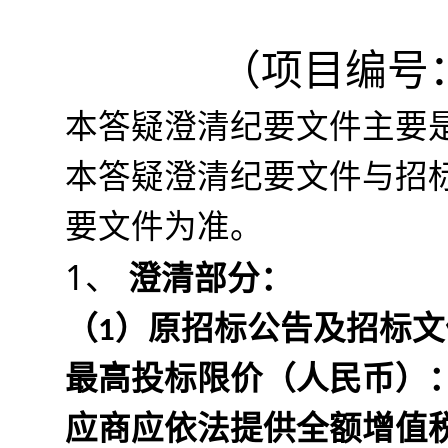
（项目编号：Y
本答疑澄清纪要文件主要
本答疑澄清纪要文件与招
要文件为准。
1、 
澄清部分：
（1）原招标公告及招标
最高投标限价（人民币）：总价
应商应依法提供全额增值税