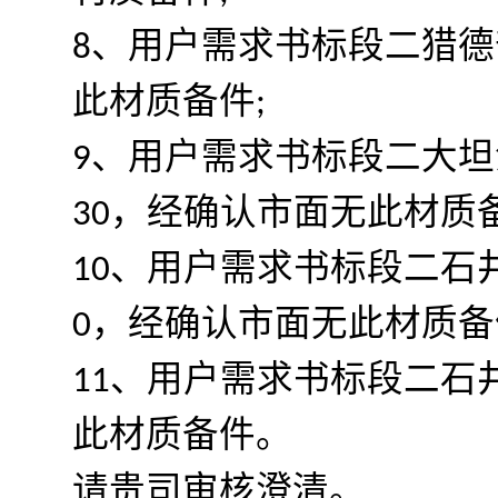
8、用户需求书标段二猎德
此材质备件;
9、用户需求书标段二大坦
30，经确认市面无此材质
10、用户需求书标段二石井
0，经确认市面无此材质备
11、用户需求书标段二石
此材质备件。
请贵司审核澄清。