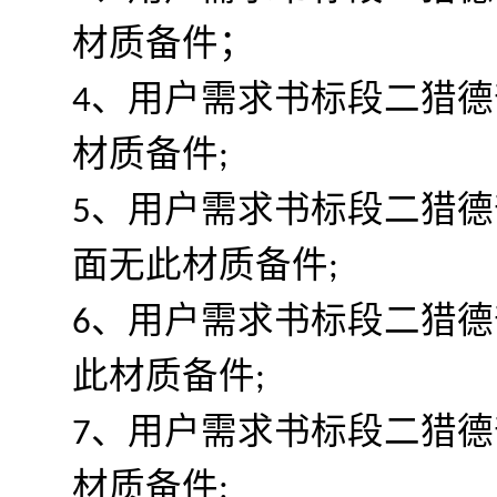
材质备件；
4、用户需求书标段二猎德
材质备件;
5、用户需求书标段二猎德
面无此材质备件;
6、用户需求书标段二猎德
此材质备件;
7、用户需求书标段二猎德
材质备件;