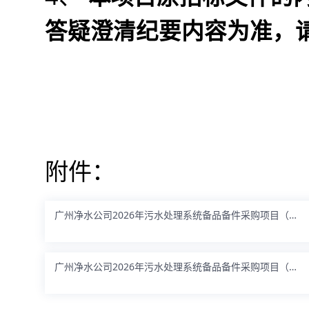
答疑澄清纪要内容为准，
附件：
广州净水公司2026年污水处理系统备品备件采购项目（泵类）-答疑澄清纪要（发布稿）.docx
广州净水公司2026年污水处理系统备品备件采购项目（泵类）-答疑澄清纪要（发布稿）.pdf