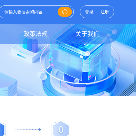
登录
注册
政策法规
关于我们
0