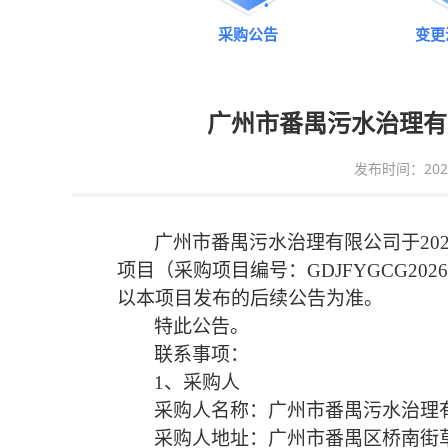
采购公告
变更
广州市番禺污水治理有
发布时间：2026-0
广州市番禺污水治理有限公司于
20
项
目
（采购项目编号：
GDJFYGCG20
以本项目发布的后续公告为准。
特此公告。
联系事项：
1、采购人
采购人名称：广州市番禺污水治理
采购人地址：广州市番禺区桥南街