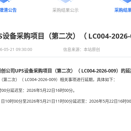
澄清公告
采购结果公示
采购结
设备采购项目（第二次）（ LC004-2026
5-21 09:30:00
信息来源：本站原创
创公司UPS设备采购项目（第二次）（ LC004-2026-009）的
二次）（ LC004-2026-009）相关事项进行延期，具体如下：
00分延迟至：2026年5月22日16时00分。
0时00分至2026年5月21日11时00分延迟至：2026年5月22日16时00