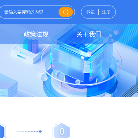
登录
注册
政策法规
关于我们
0