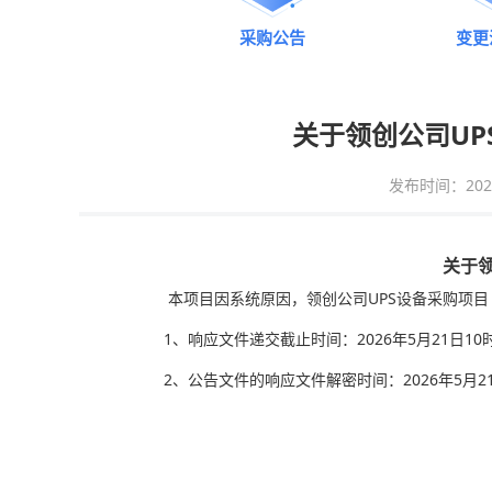
采购公告
变更
关于领创公司UPS
发布时间：2026-0
关于领
本项目因系统原因，领创公司UPS设备采购项目（第
1
、响应文件递交截止时间：2026年5月21日10时
2、公告文件的响应文件解密时间：2026年5月21日1