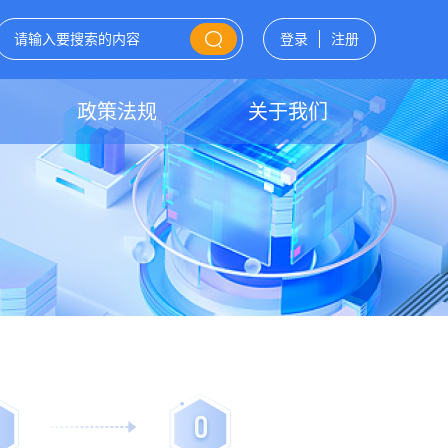
登录
注册
政策法规
关于我们
0