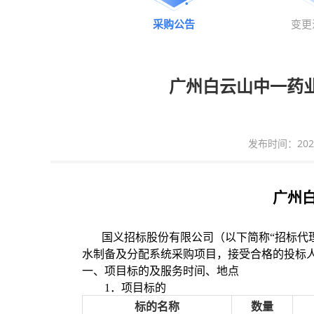
采购公告
变更
广州白云山中一药业
发布时间：2026-0
广州
国义招标股份有限公司（以下简称
“招标代
水制备及分配系统采购项目
，
接受合格的投标
一、
项目标的及服务时间、地点
1．项目标的
标的名称
数量