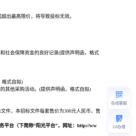
或超出最高限价，将导致投标无效。
和社会保障资金的良好记录(提供声明函，格式
。
格式自拟)
的其他采购活动。(提供声明函，格式自拟)
在线客服
 领购招标文件，本招标文件每套售价为300元人民币，售
服务平台（下简称“阳光平台”，网址：http://ww
CA办理