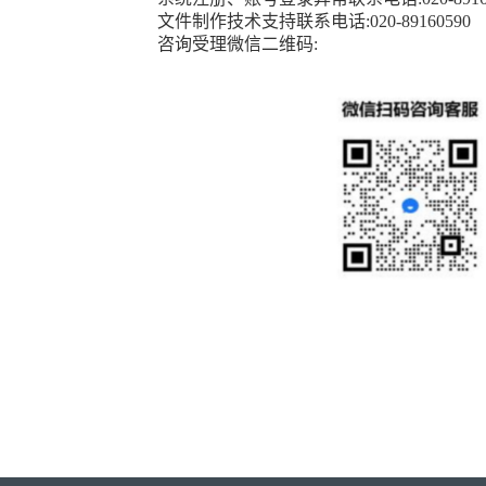
文件制作技术支持联系电话
:020-89160590
咨询受理微信二维码
: