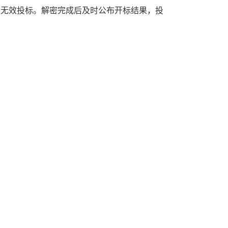
为无效投标。解密完成后及时公布开标结果，投