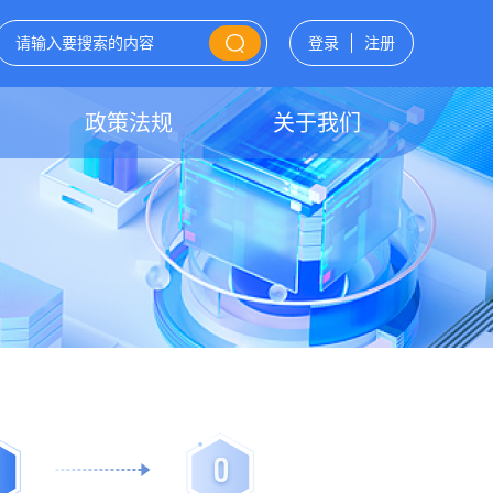
登录
注册
政策法规
关于我们
0